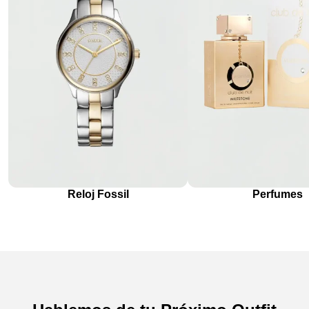
Reloj Fossil
Perfumes