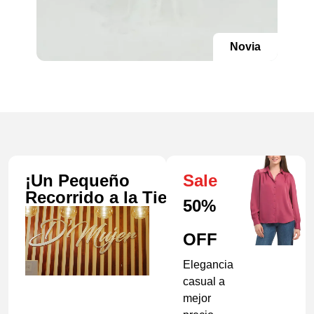
Novia
¡Un Pequeño
Sale
Recorrido a la Tienda!
50%
OFF
Elegancia
casual a
mejor