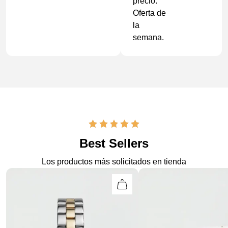
precio.
Oferta de
la
semana.
Best Sellers
Los productos más solicitados en tienda