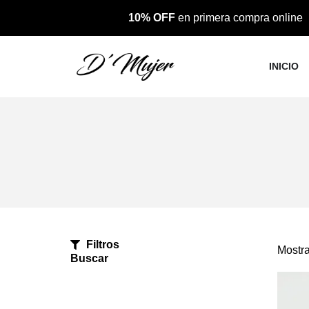
10% OFF
en primera compra online
INICIO
Filtros
Mostra
Buscar