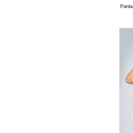
Panta