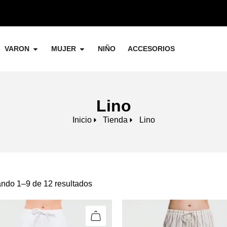
VARON
MUJER
NIÑO
ACCESORIOS
Lino
Inicio
Tienda
Lino
ndo 1–9 de 12 resultados