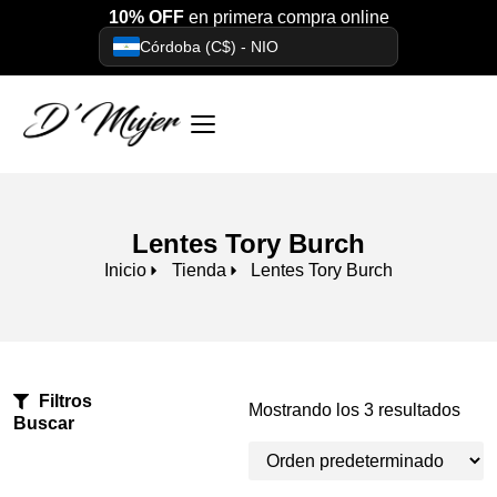
10% OFF
en primera compra online
Córdoba (C$) - NIO
Lentes Tory Burch
Inicio
Tienda
Lentes Tory Burch
Filtros
Mostrando los 3 resultados
Buscar