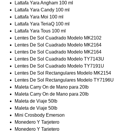
Lattafa Yara Angham 100 ml
Lattafa Yara Candy 100 ml
Lattafa Yara Moi 100 ml
Lattafa Yara TeriaQ 100 ml
Lattafa Yara Tous 100 ml
Lentes De Sol Cuadrado Modelo MK2102
Lentes De Sol Cuadrado Modelo MK2164
Lentes De Sol Cuadrado Modelo MK2164
Lentes De Sol Cuadrado Modelo TY7143U
Lentes De Sol Cuadrado Modelo TY7191U
Lentes De Sol Rectangulares Modelo MK2154
Lentes De Sol Rectangulares Modelo TY7196U
Maleta Carry On de Mano para 20lb
Maleta Carry On de Mano para 20lb
Maleta de Viaje 50lb
Maleta de Viaje 50lb
Mini Crosbody Emerson
Monedero Y Tarjetero
Monedero Y Tarjetero