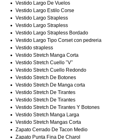
Vestido Largo De Vuelos
Vestido Largo Estilo Corse
Vestido Largo Strapless
Vestido Largo Strapless
Vestido Largo Strapless Bordado
Vestido Largo Tipo Corset con pedreria
Vestido strapless
Vestido Stretch Manga Corta
Vestido Stretch Cuello "V"
Vestido Stretch Cuello Redondo
Vestido Stretch De Botones
Vestido Stretch De Manga corta
Vestido Stretch De Tirantes
Vestido Stretch De Tirantes
Vestido Stretch De Tirantes Y Botones
Vestido Stretch Manga Larga
Vestido Stretch Mangas Corta
Zapato Cerrado De Tacon Medio
Zapato Punta Fina De Charol