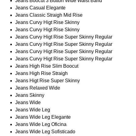
Jeans Boocut 3 Button Wide Waist Band
Jeans Casual Elegante
Jeans Classic Straigh Mid Rise
Jeans Curvy Higt Rise Skinny
Jeans Curvy Higt Rise Skinny
Jeans Curvy Higt Rise Super Skinny Regular
Jeans Curvy Higt Rise Super Skinny Regular
Jeans Curvy Higt Rise Super Skinny Regular
Jeans Curvy Higt Rise Super Skinny Regular
Jeans High Rise Slim Boocut
Jeans High Rise Straigh
Jeans Higt Rise Super Skinny
Jeans Relaxed Wide
Jeans Skinny
Jeans Wide
Jeans Wide Leg
Jeans Wide Leg Elegante
Jeans Wide Leg Oficina
Jeans Wide Leg Sofisticado