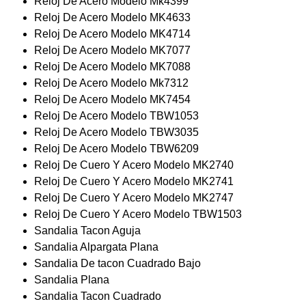
Reloj De Acero Modelo Mk4399
Reloj De Acero Modelo MK4633
Reloj De Acero Modelo MK4714
Reloj De Acero Modelo MK7077
Reloj De Acero Modelo MK7088
Reloj De Acero Modelo Mk7312
Reloj De Acero Modelo MK7454
Reloj De Acero Modelo TBW1053
Reloj De Acero Modelo TBW3035
Reloj De Acero Modelo TBW6209
Reloj De Cuero Y Acero Modelo MK2740
Reloj De Cuero Y Acero Modelo MK2741
Reloj De Cuero Y Acero Modelo MK2747
Reloj De Cuero Y Acero Modelo TBW1503
Sandalia Tacon Aguja
Sandalia Alpargata Plana
Sandalia De tacon Cuadrado Bajo
Sandalia Plana
Sandalia Tacon Cuadrado