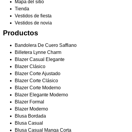
Mapa del sitio
Tienda
Vestidos de fiesta
Vestidos de novia
Productos
Bandolera De Cuero Saffiano
Billetera Lynne Charm
Blazer Casual Elegante
Blazer Clásico
Blazer Corte Ajustado
Blazer Corte Clásico
Blazer Corte Moderno
Blazer Elegante Moderno
Blazer Formal
Blazer Moderno
Blusa Bordada
Blusa Casual
Blusa Casual Manga Corta