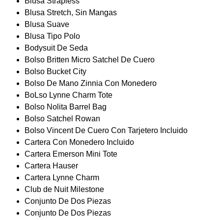
Blusa Strapless
Blusa Stretch, Sin Mangas
Blusa Suave
Blusa Tipo Polo
Bodysuit De Seda
Bolso Britten Micro Satchel De Cuero
Bolso Bucket City
Bolso De Mano Zinnia Con Monedero
BoLso Lynne Charm Tote
Bolso Nolita Barrel Bag
Bolso Satchel Rowan
Bolso Vincent De Cuero Con Tarjetero Incluido
Cartera Con Monedero Incluido
Cartera Emerson Mini Tote
Cartera Hauser
Cartera Lynne Charm
Club de Nuit Milestone
Conjunto De Dos Piezas
Conjunto De Dos Piezas