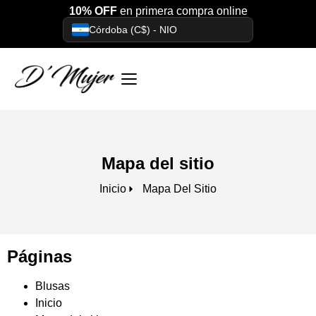
10% OFF
en primera compra online
Córdoba (C$) - NIO
Mapa del sitio
Inicio
Mapa Del Sitio
Páginas
Blusas
Inicio