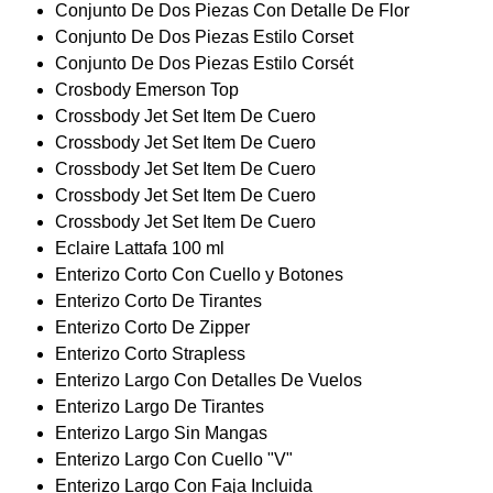
Conjunto De Dos Piezas Con Detalle De Flor
Conjunto De Dos Piezas Estilo Corset
Conjunto De Dos Piezas Estilo Corsét
Crosbody Emerson Top
Crossbody Jet Set Item De Cuero
Crossbody Jet Set Item De Cuero
Crossbody Jet Set Item De Cuero
Crossbody Jet Set Item De Cuero
Crossbody Jet Set Item De Cuero
Eclaire Lattafa 100 ml
Enterizo Corto Con Cuello y Botones
Enterizo Corto De Tirantes
Enterizo Corto De Zipper
Enterizo Corto Strapless
Enterizo Largo Con Detalles De Vuelos
Enterizo Largo De Tirantes
Enterizo Largo Sin Mangas
Enterizo Largo Con Cuello "V"
Enterizo Largo Con Faja Incluida