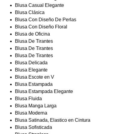
Blusa Casual Elegante
Blusa Clásica
Blusa Con Diseño De Perlas
Blusa Con Diseño Floral
Blusa de Oficina
Blusa De Tirantes
Blusa De Tirantes
Blusa De Tirantes
Blusa Delicada
Blusa Elegante
Blusa Escote en V
Blusa Estampada
Blusa Estampada Elegante
Blusa Fluida
Blusa Manga Larga
Blusa Moderna
Blusa Satinada, Elastico en Cintura
Blusa Sofisticada