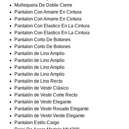
Muñequera De Doble Cierre
Pantalon Con Amarre En Cintura
Pantalon Con Amarre En Cintura
Pantalon Con Elastico En La Cintura
Pantalon Con Elastico En La Cintura
Pantalon Corto De Botones
Pantalon Corto De Botones
Pantalón de Lino Amplio
Pantalón de Lino Amplio
Pantalón de Lino Amplio
Pantalón de Lino Amplio
Pantalón de Lino Recto
Pantalón de Vestir Clásico
Pantalón de Vestir Corte Recto
Pantalón de Vestir Elegante
Pantalón de Vestir Rosado Elegante
Pantalón de Vestir Verde Elegante
Pantalon Estilo Cargo