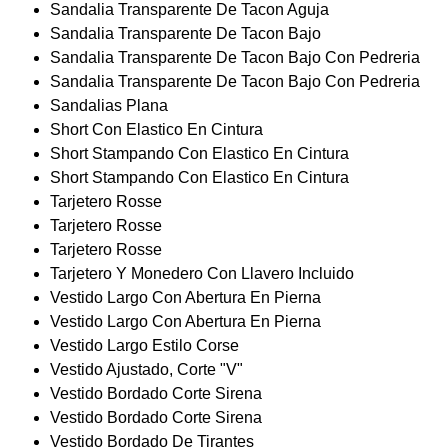
Sandalia Transparente De Tacon Aguja
Sandalia Transparente De Tacon Bajo
Sandalia Transparente De Tacon Bajo Con Pedreria
Sandalia Transparente De Tacon Bajo Con Pedreria
Sandalias Plana
Short Con Elastico En Cintura
Short Stampando Con Elastico En Cintura
Short Stampando Con Elastico En Cintura
Tarjetero Rosse
Tarjetero Rosse
Tarjetero Rosse
Tarjetero Y Monedero Con Llavero Incluido
Vestido Largo Con Abertura En Pierna
Vestido Largo Con Abertura En Pierna
Vestido Largo Estilo Corse
Vestido Ajustado, Corte "V"
Vestido Bordado Corte Sirena
Vestido Bordado Corte Sirena
Vestido Bordado De Tirantes