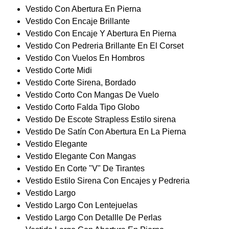
Vestido Con Abertura En Pierna
Vestido Con Encaje Brillante
Vestido Con Encaje Y Abertura En Pierna
Vestido Con Pedreria Brillante En El Corset
Vestido Con Vuelos En Hombros
Vestido Corte Midi
Vestido Corte Sirena, Bordado
Vestido Corto Con Mangas De Vuelo
Vestido Corto Falda Tipo Globo
Vestido De Escote Strapless Estilo sirena
Vestido De Satín Con Abertura En La Pierna
Vestido Elegante
Vestido Elegante Con Mangas
Vestido En Corte "V" De Tirantes
Vestido Estilo Sirena Con Encajes y Pedreria
Vestido Largo
Vestido Largo Con Lentejuelas
Vestido Largo Con Detallle De Perlas