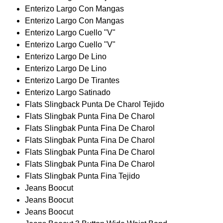
Enterizo Largo Con Mangas
Enterizo Largo Con Mangas
Enterizo Largo Cuello "V"
Enterizo Largo Cuello "V"
Enterizo Largo De Lino
Enterizo Largo De Lino
Enterizo Largo De Tirantes
Enterizo Largo Satinado
Flats Slingback Punta De Charol Tejido
Flats Slingbak Punta Fina De Charol
Flats Slingbak Punta Fina De Charol
Flats Slingbak Punta Fina De Charol
Flats Slingbak Punta Fina De Charol
Flats Slingbak Punta Fina De Charol
Flats Slingbak Punta Fina Tejido
Jeans Boocut
Jeans Boocut
Jeans Boocut