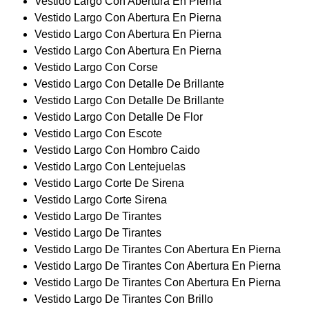
Vestido Largo Con Abertura En Pierna
Vestido Largo Con Abertura En Pierna
Vestido Largo Con Abertura En Pierna
Vestido Largo Con Abertura En Pierna
Vestido Largo Con Corse
Vestido Largo Con Detalle De Brillante
Vestido Largo Con Detalle De Brillante
Vestido Largo Con Detalle De Flor
Vestido Largo Con Escote
Vestido Largo Con Hombro Caido
Vestido Largo Con Lentejuelas
Vestido Largo Corte De Sirena
Vestido Largo Corte Sirena
Vestido Largo De Tirantes
Vestido Largo De Tirantes
Vestido Largo De Tirantes Con Abertura En Pierna
Vestido Largo De Tirantes Con Abertura En Pierna
Vestido Largo De Tirantes Con Abertura En Pierna
Vestido Largo De Tirantes Con Brillo