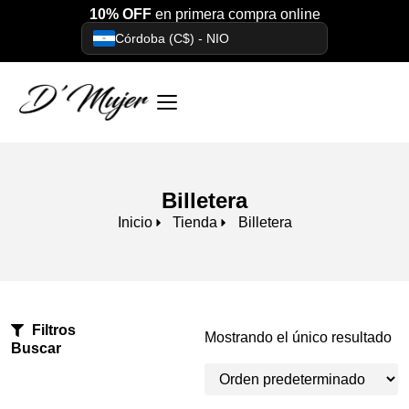
10% OFF
en primera compra online
Córdoba (C$) - NIO
Billetera
Inicio
Tienda
Billetera
Filtros
Mostrando el único resultado
Buscar